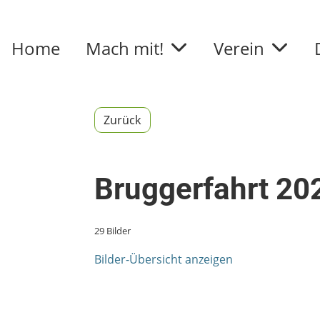
Home
Mach mit!
Verein
Zurück
Bruggerfahrt 20
29 Bilder
Bilder-Übersicht anzeigen