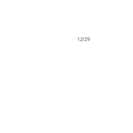
12/29