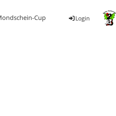
ondschein-Cup
Login