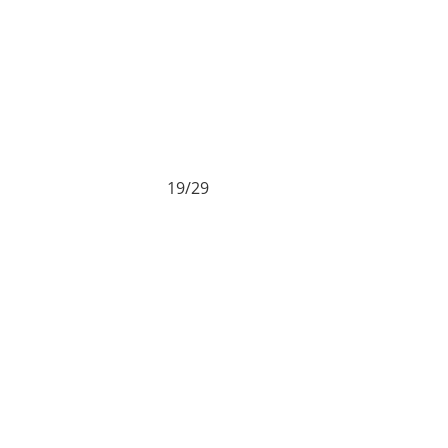
19/29