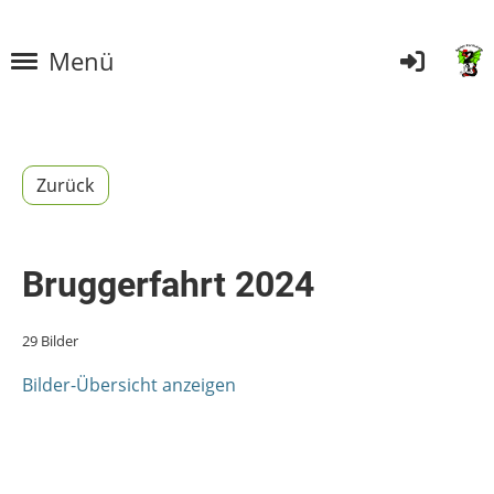
Menü
Zurück
Bruggerfahrt 2024
29 Bilder
Bilder-Übersicht anzeigen