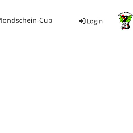
ondschein-Cup
Login