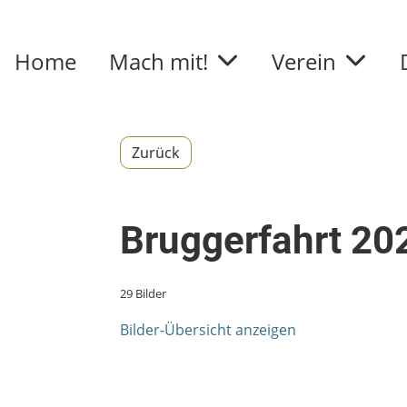
Home
Mach mit!
Verein
Zurück
Bruggerfahrt 20
29 Bilder
Bilder-Übersicht anzeigen