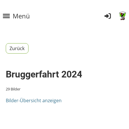
Menü
Zurück
Bruggerfahrt 2024
29 Bilder
Bilder-Übersicht anzeigen