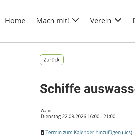
Home
Mach mit!
Verein
Zurück
Schiffe auswass
Wann
Dienstag 22.09.2026 16:00 - 21:00
Termin zum Kalender hinzufügen (.ics)