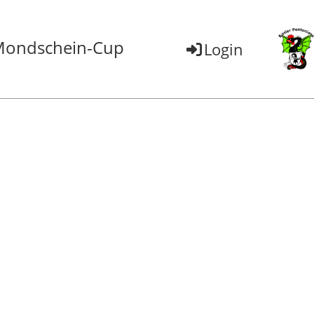
ondschein-Cup
Login