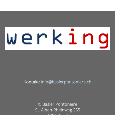
Kontakt:
info@baslerpontoniere.ch
© Basler Pontoniere
St. Alban-Rheinweg 255